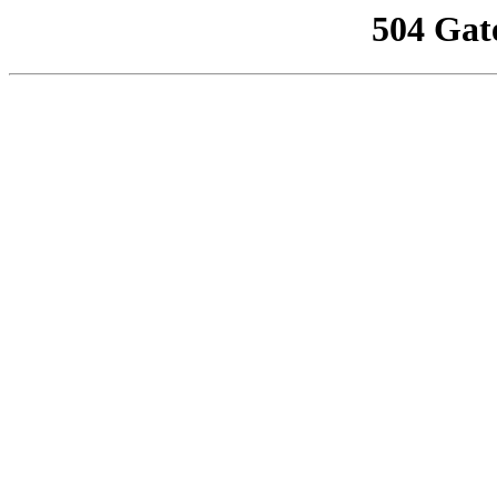
504 Gat