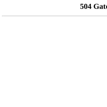
504 Gat