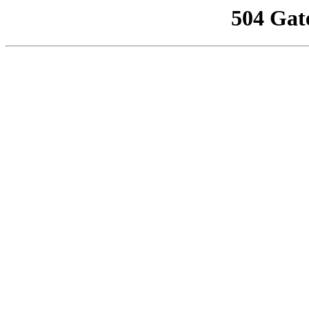
504 Gat